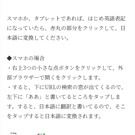
スマホか、タブレットであれば、はじめ英語表記
になっていたら、赤丸の部分をクリックして、日
本語に変換してください。
◆スマホの場合
・右上3つの小さな点ボタンをクリックして、外
部ブラウザーで開くをクリックします。
・すると、下にURLの検索の窓が出てくるので、
左下に「ああ」と書いてるところをタップしま
す。すると、日本語に翻訳と書いてるので、そこ
をタップすると日本語に変換されます。