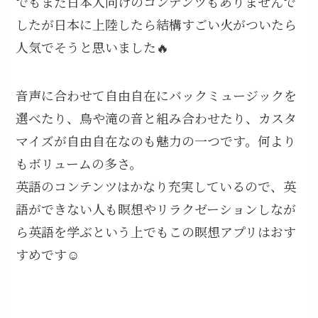
でもまだ日本人向けのコンテンツもありませんで
したが日本に上陸したら結構すごい火がついたら
人気でそうと思いました🔥
音声に合わせて自由自在にバックミュージックを
選べたり、鳥や滝の音と組み合わせたり、カスタ
マイズが自由自在なのも魅力の一つです。何より
もボリュームの多さ。
英語のコンテンツはかなり充実しているので、英
語ができない人も瞑想やリラクゼーションしなが
ら英語を学ぶという上でもこの瞑想アプリはおす
すめです☺️