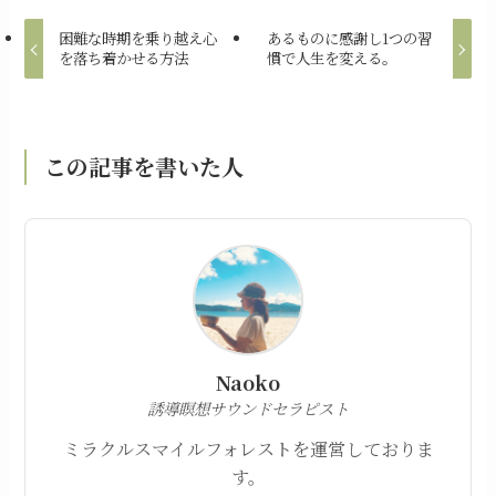
困難な時期を乗り越え心
あるものに感謝し1つの習
を落ち着かせる方法
慣で人生を変える。
この記事を書いた人
Naoko
誘導瞑想サウンドセラピスト
ミラクルスマイルフォレストを運営しておりま
す。