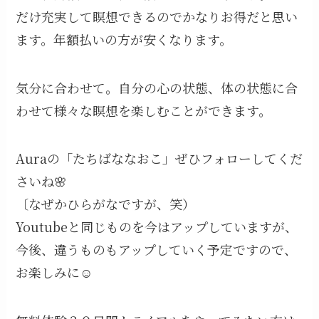
だけ充実して瞑想できるのでかなりお得だと思い
ます。年額払いの方が安くなります。
気分に合わせて。自分の心の状態、体の状態に合
わせて様々な瞑想を楽しむことができます。
Auraの「たちばななおこ」ぜひフォローしてくだ
さいね🌸
〔なぜかひらがなですが、笑）
Youtubeと同じものを今はアップしていますが、
今後、違うものもアップしていく予定ですので、
お楽しみに☺️