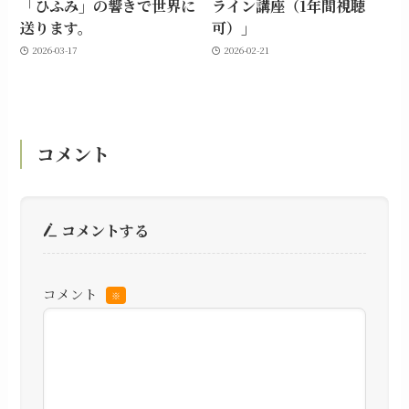
「ひふみ」の響きで世界に
ライン講座（1年間視聴
送ります。
可）」
2026-03-17
2026-02-21
コメント
コメントする
コメント
※