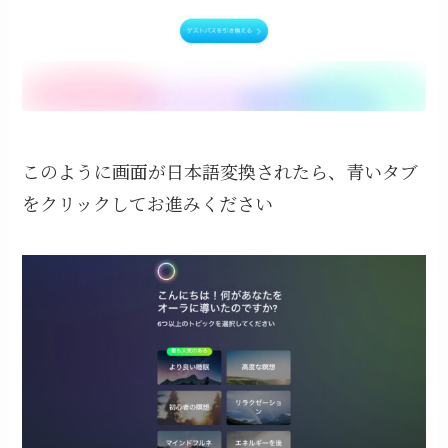
このように画面が日本語変換されたら、青いタブ
をクリックしてお進みください