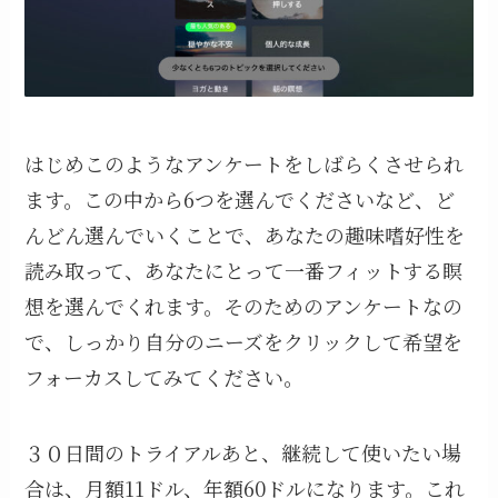
はじめこのようなアンケートをしばらくさせられ
ます。この中から6つを選んでくださいなど、ど
んどん選んでいくことで、あなたの趣味嗜好性を
読み取って、あなたにとって一番フィットする瞑
想を選んでくれます。そのためのアンケートなの
で、しっかり自分のニーズをクリックして希望を
フォーカスしてみてください。
３０日間のトライアルあと、継続して使いたい場
合は、月額11ドル、年額60ドルになります。これ