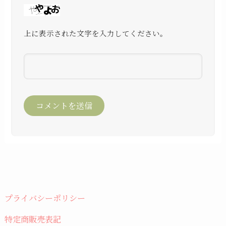
上に表示された文字を入力してください。
プライバシーポリシー
特定商販売表記