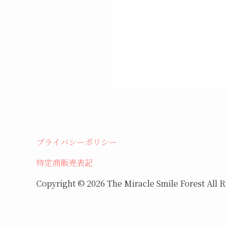
プライバシーポリシー
特定商販売表記
Copyright © 2026 The Miracle Smile Forest All R