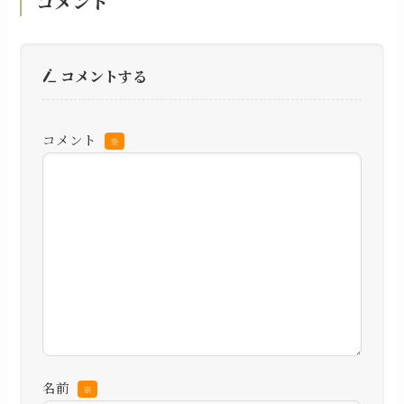
コメント
コメントする
コメント
※
名前
※