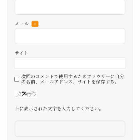
メール
※
サイト
次回のコメントで使用するためブラウザーに自分
の名前、メールアドレス、サイトを保存する。
上に表示された文字を入力してください。