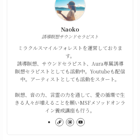
Naoko
誘導瞑想サウンドセラピスト
ミラクルスマイルフォレストを運営しておりま
す。
誘導瞑想、サウンドセラピスト、Aura専属誘導
瞑想セラピストとしても活動中。Youtubeも配信
中。アーティストとしても活動をスタート。
瞑想、音の力、言霊の力を通して、愛の循環で生
きる人々が増えることを願いMSFメソッドオンラ
イン養成講座も行う。