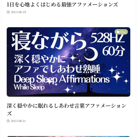
1日を心地よくはじめる最強アファメーションズ
2023-06-25
Blog
深く穏やかに眠れるしあわせ言葉アファメーション
ズ
2023-06-11