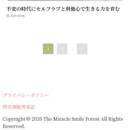
不安の時代にセルフラブと利他心で生きる力を育む
2025-05-06
1
2
...
5
プライバシーポリシー
特定商販売表記
Copyright © 2026 The Miracle Smile Forest All Rights
Reserved.