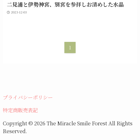
二見浦と伊勢神宮、別宮を参拝しお清めした水晶
2023-12-03
1
プライバシーポリシー
特定商販売表記
Copyright © 2026 The Miracle Smile Forest All Rights
Reserved.