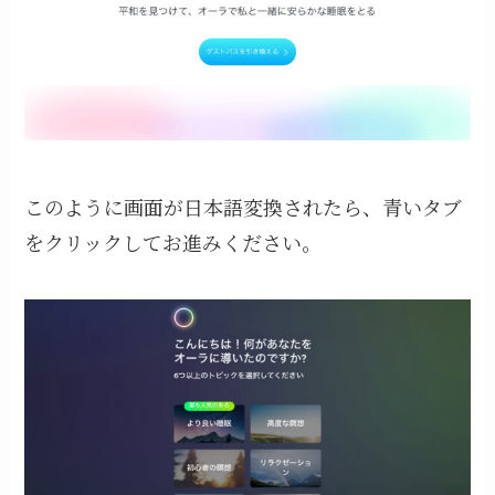
このように画面が日本語変換されたら、青いタブ
をクリックしてお進みください。