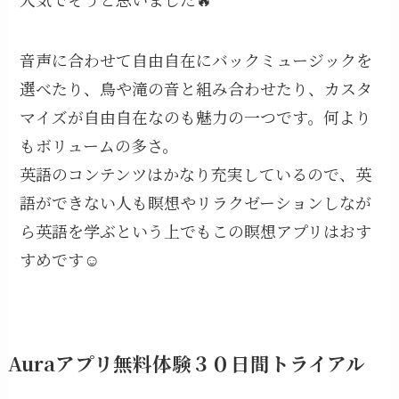
音声に合わせて自由自在にバックミュージックを
選べたり、鳥や滝の音と組み合わせたり、カスタ
マイズが自由自在なのも魅力の一つです。何より
もボリュームの多さ。
英語のコンテンツはかなり充実しているので、英
語ができない人も瞑想やリラクゼーションしなが
ら英語を学ぶという上でもこの瞑想アプリはおす
すめです☺️
Auraアプリ無料体験３０日間トライアル