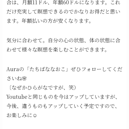
合は、月額11ドル、年額60ドルになります。これ
だけ充実して瞑想できるのでかなりお得だと思い
ます。年額払いの方が安くなります。
気分に合わせて。自分の心の状態、体の状態に合
わせて様々な瞑想を楽しむことができます。
Auraの「たちばななおこ」ぜひフォローしてくだ
さいね🌸
〔なぜかひらがなですが、笑）
Youtubeと同じものを今はアップしていますが、
今後、違うものもアップしていく予定ですので、
お楽しみに☺️