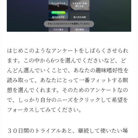
はじめこのようなアンケートをしばらくさせられ
ます。この中から6つを選んでくださいなど、ど
んどん選んでいくことで、あなたの趣味嗜好性を
読み取って、あなたにとって一番フィットする瞑
想を選んでくれます。そのためのアンケートなの
で、しっかり自分のニーズをクリックして希望を
フォーカスしてみてください。
３０日間のトライアルあと、継続して使いたい場