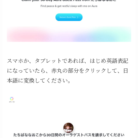
スマホか、タブレットであれば、はじめ英語表記
になっていたら、赤丸の部分をクリックして、日
本語に変換してください。