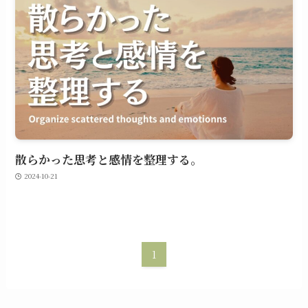
散らかった思考と感情を整理する。
2024-10-21
1